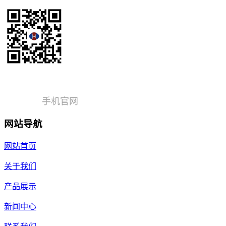
手机官网
网站导航
网站首页
关于我们
产品展示
新闻中心